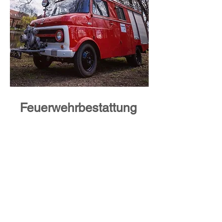
Feuerwehrbestattung