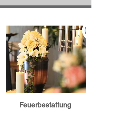
Feuerbestattung