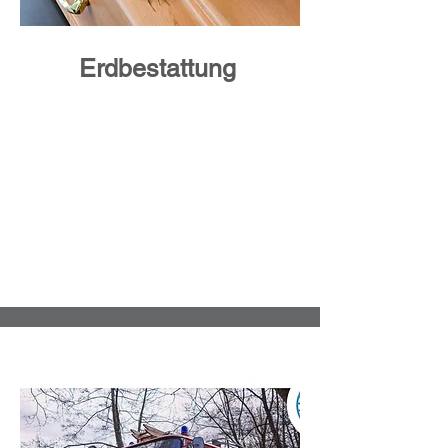
Erdbestattung