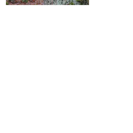
Baumbestattung